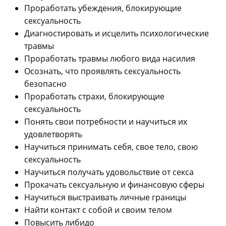
Проработать убеждения, блокирующие
сексуальность
Диагностировать и исцелить психологические
травмы
Проработать травмы любого вида насилия
Осознать, что проявлять сексуальность
безопасно
Проработать страхи, блокирующие
сексуальность
Понять свои потребности и научиться их
удовлетворять
Научиться принимать себя, свое тело, свою
сексуальность
Научиться получать удовольствие от секса
Прокачать сексуальную и финансовую сферы
Научиться выстраивать личные границы
Найти контакт с собой и своим телом
Повысить либидо