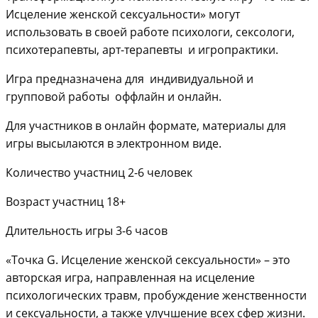
Исцеление женской сексуальности» могут
использовать в своей работе психологи, сексологи,
психотерапевты, арт-терапевты и игропрактики.
Игра предназначена для индивидуальной и
групповой работы оффлайн и онлайн.
Для участников в онлайн формате, материалы для
игры высылаются в электронном виде.
Количество участниц 2-6 человек
Возраст участниц 18+
Длительность игры 3-6 часов
«Точка G. Исцеление женской сексуальности» – это
авторская игра, направленная на исцеление
психологических травм, пробуждение женственности
и сексуальности, а также улучшение всех сфер жизни.