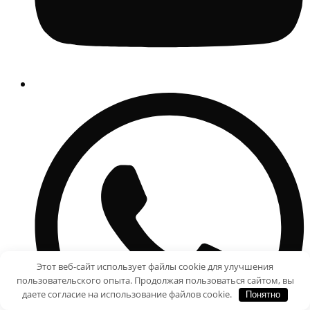
Этот веб-сайт использует файлы cookie для улучшения
пользовательского опыта. Продолжая пользоваться сайтом, вы
даете согласие на использование файлов cookie.
Понятно