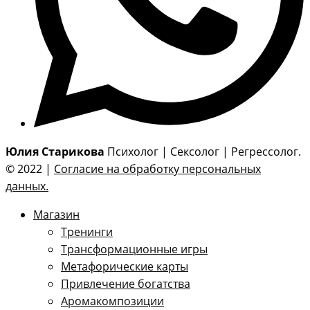
Юлия Старикова
Психолог | Сексолог | Регрессолог.
© 2022 |
Согласие на обработку персональных
данных.
Магазин
Тренинги
Трансформационные игры
Метафорические карты
Привлечение богатства
Аромакомпозиции