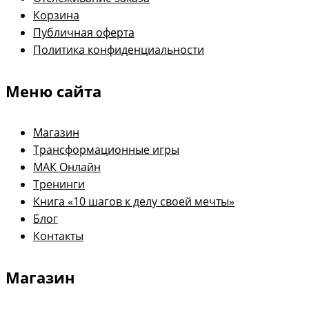
Корзина
Публичная оферта
Политика конфиденциальности
Меню сайта
Магазин
Трансформационные игры
МАК Онлайн
Тренинги
Книга «10 шагов к делу своей мечты»
Блог
Контакты
Магазин