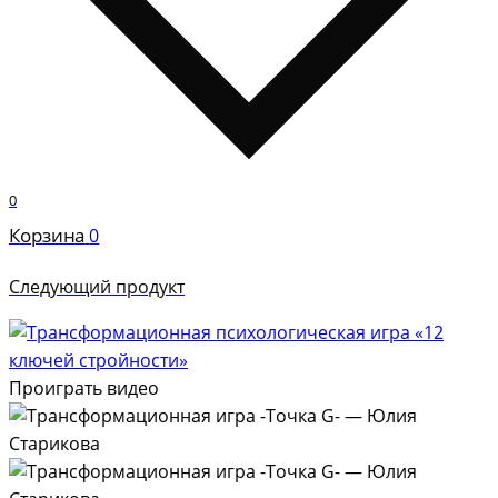
0
Корзина
0
Следующий продукт
Проиграть видео