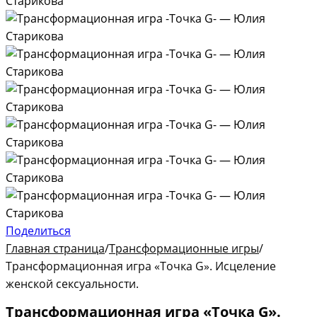
Поделиться
Главная страница
/
Трансформационные игры
/
Трансформационная игра «Точка G». Исцеление
женской сексуальности.
Трансформационная игра «Точка G».