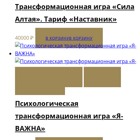
Трансформационная игра «Сила
Алтая». Тариф «Наставник»
,
40000
₽
В КОРЗИНУ
В КОРЗИНУ
В КОРЗИНУ
В КОРЗИНУ
ДОБАВИТЬ В
СПИСОК ЖЕЛАНИЙ
Психологическая
трансформационная игра «Я-
ВАЖНА»