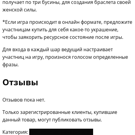
получает по три бусины, для создания браслета своей
женской силы.
*Если игра происходит в онлайн формате, предложите
участницам купить для себя какое-то украшение,
чтобы заякорить ресурсное состояние после игры.
Для входа в каждый шар ведущий настраивает
участниц на игру, произнося голосом определенные
фразы.
Отзывы
Отзывов пока нет.
Только зарегистрированные клиенты, купившие
данный товар, могут публиковать отзывы.
Категория:
Трансформационные игры