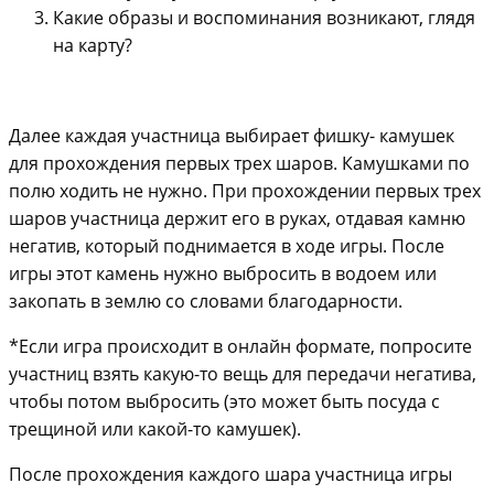
Какие образы и воспоминания возникают, глядя
на карту?
Далее каждая участница выбирает фишку- камушек
для прохождения первых трех шаров. Камушками по
полю ходить не нужно. При прохождении первых трех
шаров участница держит его в руках, отдавая камню
негатив, который поднимается в ходе игры. После
игры этот камень нужно выбросить в водоем или
закопать в землю со словами благодарности.
*Если игра происходит в онлайн формате, попросите
участниц взять какую-то вещь для передачи негатива,
чтобы потом выбросить (это может быть посуда с
трещиной или какой-то камушек).
После прохождения каждого шара участница игры