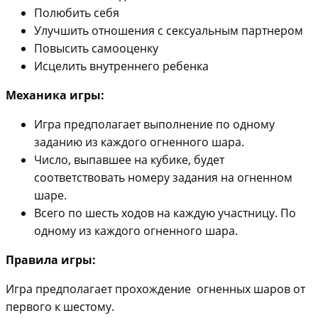
Полюбить себя
Улучшить отношения с сексуальным партнером
Повысить самооценку
Исцелить внутреннего ребенка
Механика игры:
Игра предполагает выполнение по одному
заданию из каждого огненного шара.
Число, выпавшее на кубике, будет
соответствовать номеру задания на огненном
шаре.
Всего по шесть ходов на каждую участницу. По
одному из каждого огненного шара.
Правила игры:
Игра предполагает прохождение огненных шаров от
первого к шестому.