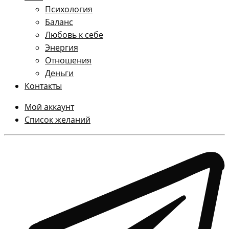
Психология
Баланс
Любовь к себе
Энергия
Отношения
Деньги
Контакты
Мой аккаунт
Список желаний