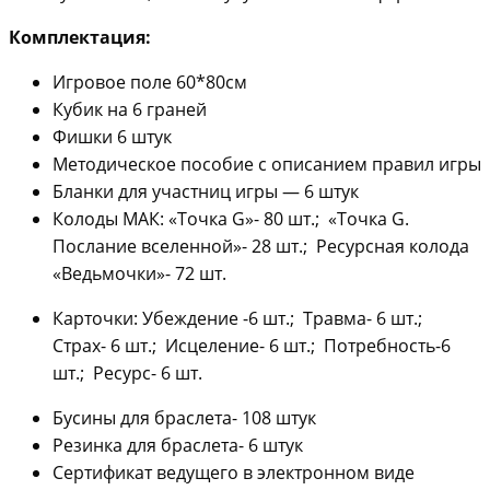
Комплектация:
Игровое поле 60*80см
Кубик на 6 граней
Фишки 6 штук
Методическое пособие с описанием правил игры
Бланки для участниц игры — 6 штук
Колоды МАК: «Точка G»- 80 шт.; «Точка G.
Послание вселенной»- 28 шт.; Ресурсная колода
«Ведьмочки»- 72 шт.
Карточки: Убеждение -6 шт.; Травма- 6 шт.;
Страх- 6 шт.; Исцеление- 6 шт.; Потребность-6
шт.; Ресурс- 6 шт.
Бусины для браслета- 108 штук
Резинка для браслета- 6 штук
Сертификат ведущего в электронном виде