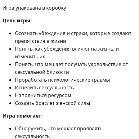
Игра упакована в коробку
Цель игры:
Осознать убеждения и страхи, которые создают
препятствия в жизни
Понять, как убеждения влияют на жизнь, и
изменить их
Понять, что мешает получать удовольствие от
сексуальной близости
Проработать психологические травмы
Исцелить сексуальность
Наполниться ресурсом
Создать браслет женской силы
Игра помогает:
Обнаружить, что мешает проявлять
сексуальность