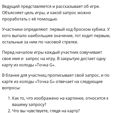
Ведущий представляется и рассказывает об игре.
Объясняет цель игры, и какой запрос можно
проработать с её помощью.
Участники определяют первый ход броском кубика. У
кого выпало наибольшее значение, тот ходит первым,
остальные за ним по часовой стрелке.
Перед началом игры каждый участник озвучивает
свое имя и запрос на игру. В закрытую достает одну
карту из колоды «Точка G».
В бланке для участниц прописывает свой запрос, и по
карте из колоды «Точка G» отвечает на следующие
вопросы:
Как то, что изображено на картинке, относится к
вашему запросу?
Что вы чувствуете, глядя на карту?