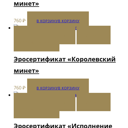
минет»
,
760
₽
В КОРЗИНУ
В КОРЗИНУ
В КОРЗИНУ
В КОРЗИНУ
ДОБАВИТЬ В
СПИСОК ЖЕЛАНИЙ
Эросертификат «Королевский
минет»
,
760
₽
В КОРЗИНУ
В КОРЗИНУ
В КОРЗИНУ
В КОРЗИНУ
ДОБАВИТЬ В
СПИСОК ЖЕЛАНИЙ
Эросертификат «Исполнение