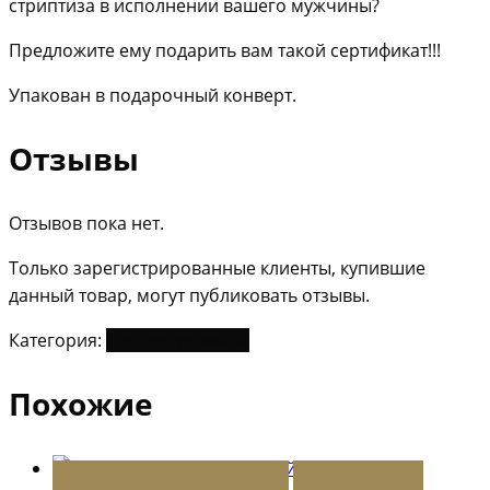
стриптиза в исполнении вашего мужчины?
Предложите ему подарить вам такой сертификат!!!
Упакован в подарочный конверт.
Отзывы
Отзывов пока нет.
Только зарегистрированные клиенты, купившие
данный товар, могут публиковать отзывы.
Категория:
Эросертификаты
Похожие