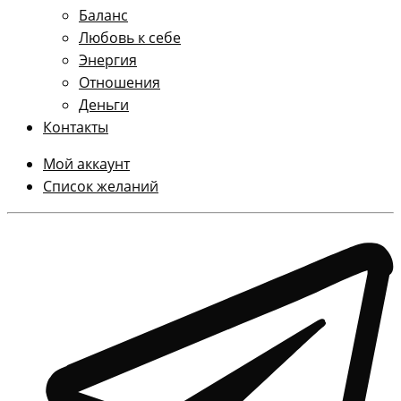
Баланс
Любовь к себе
Энергия
Отношения
Деньги
Контакты
Мой аккаунт
Список желаний