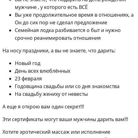
мужчине , у которого есть ВСЁ
Вы уже продолжительное время в отношениях, а
Он до сих пор не сделал предложение
Семейная лодка разбивается о быт и нужно
срочно реанимировать отношения
На носу праздники, а вы не знаете, что дарить:
Новый год
День всех влюблённых
23 февраля
Годовщина свадьбы или со дня знакомства
На свадьбу жениху от невесты
А еще я открою вам один секрет!!!
Эти сертификаты могут ваши мужчины дарить вам!!!
Хотите эротический массаж или исполнение