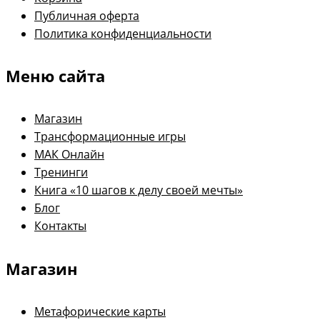
Публичная оферта
Политика конфиденциальности
Меню сайта
Магазин
Трансформационные игры
МАК Онлайн
Тренинги
Книга «10 шагов к делу своей мечты»
Блог
Контакты
Магазин
Метафорические карты