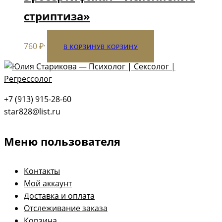
стриптиза»
,
760
₽
В КОРЗИНУ
В КОРЗИНУ
+7 (913) 915-28-60
star828@list.ru
Меню пользователя
Контакты
Мой аккаунт
Доставка и оплата
Отслеживание заказа
Корзина