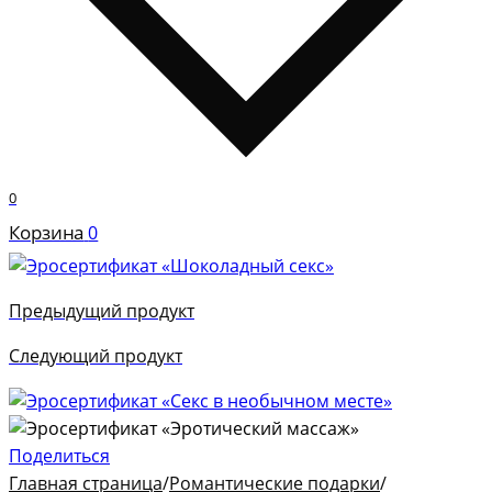
0
Корзина
0
Предыдущий продукт
Следующий продукт
Поделиться
Главная страница
/
Романтические подарки
/