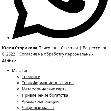
Юлия Старикова
Психолог | Сексолог | Регрессолог.
© 2022 |
Согласие на обработку персональных
данных.
Магазин
Тренинги
Трансформационные игры
Метафорические карты
Привлечение богатства
Аромакомпозиции
Чакровые масла