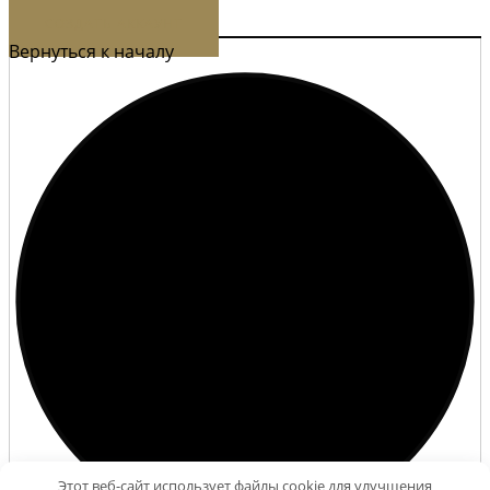
СОЗДАТЬ АККАУНТ
Вернуться к началу
Этот веб-сайт использует файлы cookie для улучшения