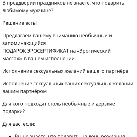
В преддверии праздников не знаете, что подарить
любимому мужчине?
Решение есть!
Предлагаем вашему вниманию необычный и
запоминающийся
ПОДАРОК ЭРОСЕРТИФИКАТ на «Эротический
массаж» в вашем исполнении.
Исполнение сексуальных желаний вашего партнёра
Исполнение сексуальных ваших сексуальных желаний
вашим партнёром
Для кого подходят столь необычные и дерзкие
подарки?
Для вас, если:
Вы не знаете, что подарить на день рождения