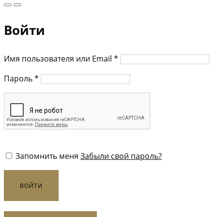
Войти
Имя пользователя или Email
*
Пароль
*
Запомнить меня
Забыли свой пароль?
ВОЙТИ
Или же