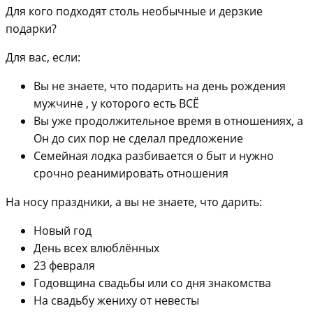
Для кого подходят столь необычные и дерзкие
подарки?
Для вас, если:
Вы не знаете, что подарить на день рождения
мужчине , у которого есть ВСЁ
Вы уже продолжительное время в отношениях, а
Он до сих пор не сделал предложение
Семейная лодка разбивается о быт и нужно
срочно реанимировать отношения
На носу праздники, а вы не знаете, что дарить:
Новый год
День всех влюблённых
23 февраля
Годовщина свадьбы или со дня знакомства
На свадьбу жениху от невесты