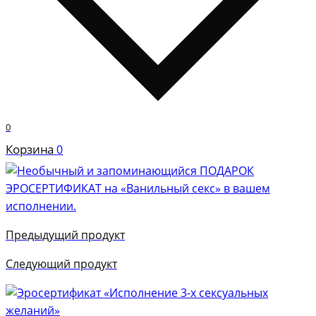
0
Корзина
0
Предыдущий продукт
Следующий продукт