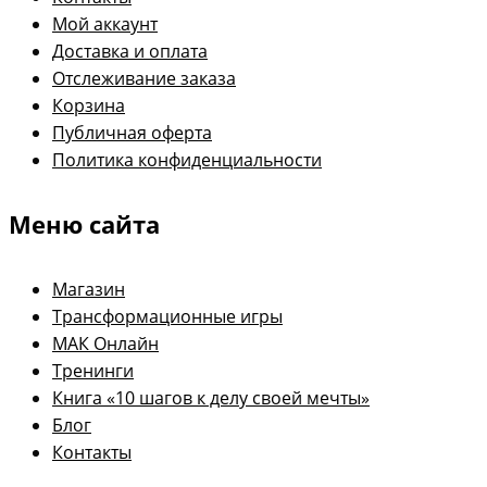
Мой аккаунт
Доставка и оплата
Отслеживание заказа
Корзина
Публичная оферта
Политика конфиденциальности
Меню сайта
Магазин
Трансформационные игры
МАК Онлайн
Тренинги
Книга «10 шагов к делу своей мечты»
Блог
Контакты