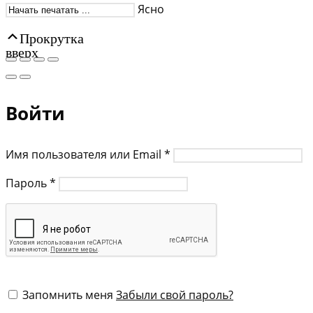
Ясно
Прокрутка
вверх
Войти
Имя пользователя или Email
*
Пароль
*
Запомнить меня
Забыли свой пароль?