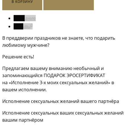
В КОРЗИНУ
КУПИТЬ СЕЙЧАС
Описание
0
Отзывы
В преддверии праздников не знаете, что подарить
любимому мужчине?
Решение есть!
Предлагаем вашему вниманию необычный и
запоминающийся ПОДАРОК ЭРОСЕРТИФИКАТ
на «Исполнение 3-х моих сексуальных желаний» в
вашем исполнении.
Исполнение сексуальных желаний вашего партнёра
Исполнение сексуальных ваших сексуальных желаний
вашим партнёром