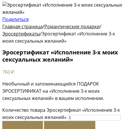
Поделиться
Главная страница
/
Романтические подарки
/
Эросертификаты
/
Эросертификат «Исполнение 3-х
моих сексуальных желаний»
Эросертификат «Исполнение 3-х моих
сексуальных желаний»
,
760
₽
Необычный и запоминающийся ПОДАРОК
ЭРОСЕРТИФИКАТ на «Исполнение 3-х моих
сексуальных желаний» в вашем исполнении.
Количество товара Эросертификат «Исполнение 3-х
моих сексуальных желаний»