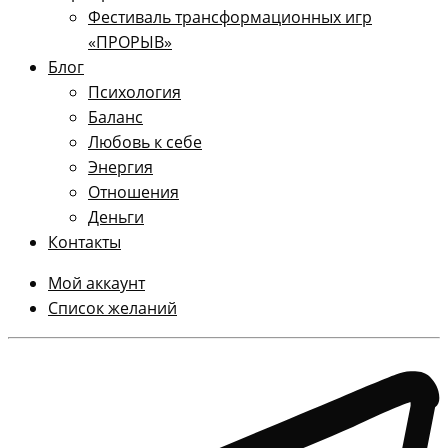
Фестиваль трансформационных игр
«ПРОРЫВ»
Блог
Психология
Баланс
Любовь к себе
Энергия
Отношения
Деньги
Контакты
Мой аккаунт
Список желаний