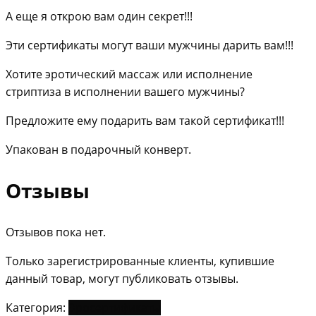
А еще я открою вам один секрет!!!
Эти сертификаты могут ваши мужчины дарить вам!!!
Хотите эротический массаж или исполнение
стриптиза в исполнении вашего мужчины?
Предложите ему подарить вам такой сертификат!!!
Упакован в подарочный конверт.
Отзывы
Отзывов пока нет.
Только зарегистрированные клиенты, купившие
данный товар, могут публиковать отзывы.
Категория:
Эросертификаты