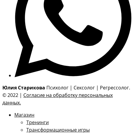
Юлия Старикова
Психолог | Сексолог | Регрессолог.
© 2022 |
Согласие на обработку персональных
данных.
Магазин
Тренинги
Трансформационные игры