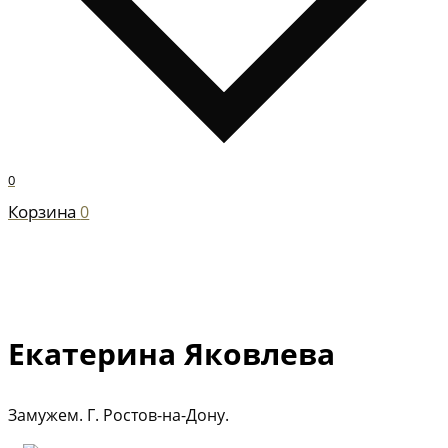
0
Корзина
0
Екатерина Яковлева
Замужем. Г. Ростов-на-Дону.