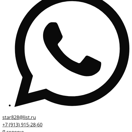
star828@list.ru
+7 (913) 915-28-60