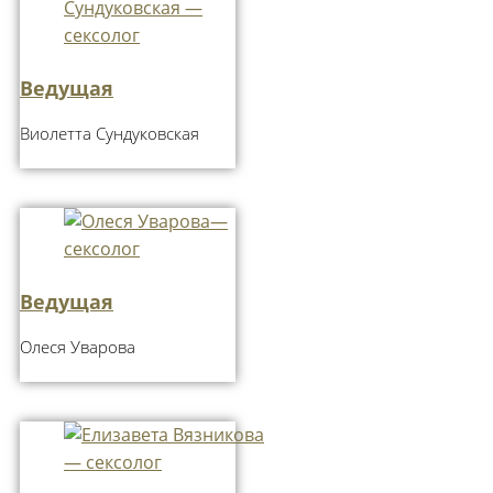
Ведущая
Виолетта Сундуковская
Ведущая
Олеся Уварова