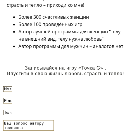
страсть и тепло – приходи ко мне!
Более 300 счастливых женщин
Более 100 проведённых игр
Автор лучшей программы для женщин “телу
не внешний вид, телу нужна любовь”
Автор программы для мужчин – аналогов нет
Записывайся на игру «Точка G» .
Впустити в свою жизнь любовь страсть и тепло!