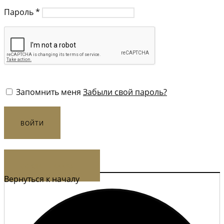
Пароль
*
Запомнить меня
Забыли свой пароль?
ВОЙТИ
Или же
СОЗДАТЬ АККАУНТ
Вернуться к началу