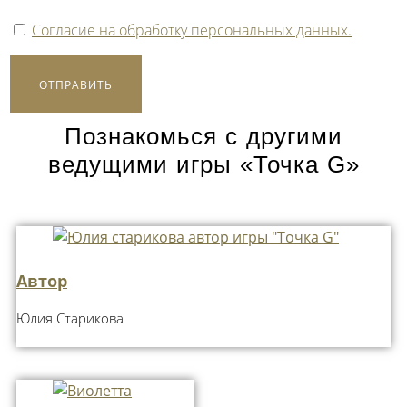
Согласие на обработку персональных данных.
ОТПРАВИТЬ
Познакомься с другими
ведущими игры «Точка G»
Автор
Юлия Старикова