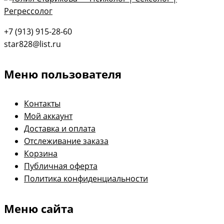
+7 (913) 915-28-60
star828@list.ru
Меню пользователя
Контакты
Мой аккаунт
Доставка и оплата
Отслеживание заказа
Корзина
Публичная оферта
Политика конфиденциальности
Меню сайта