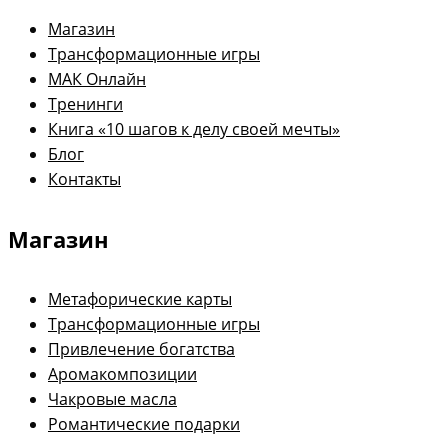
Магазин
Трансформационные игры
МАК Онлайн
Тренинги
Книга «10 шагов к делу своей мечты»
Блог
Контакты
Магазин
Метафорические карты
Трансформационные игры
Привлечение богатства
Аромакомпозиции
Чакровые масла
Романтические подарки