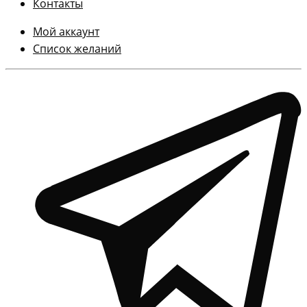
Контакты
Мой аккаунт
Список желаний