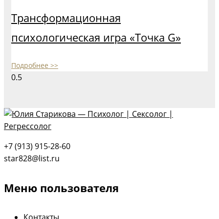
Трансформационная
психологическая игра «Точка G»
Подробнее >>
+7 (913) 915-28-60
star828@list.ru
Меню пользователя
Контакты