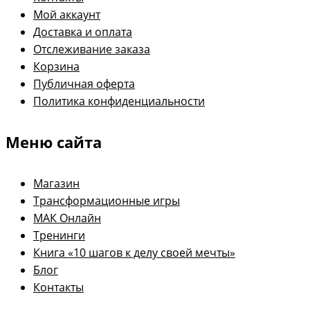
Мой аккаунт
Доставка и оплата
Отслеживание заказа
Корзина
Публичная оферта
Политика конфиденциальности
Меню сайта
Магазин
Трансформационные игры
МАК Онлайн
Тренинги
Книга «10 шагов к делу своей мечты»
Блог
Контакты