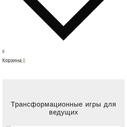
0
Корзина
0
Трансформационные игры для
ведущих