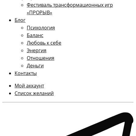
Фестиваль трансформационных игр
«ПРОРЫВ»
Блог
Психология
Баланс
Любовь к себе
Энергия
Отношения
Деньги
Контакты
Мой аккаунт
Список желаний