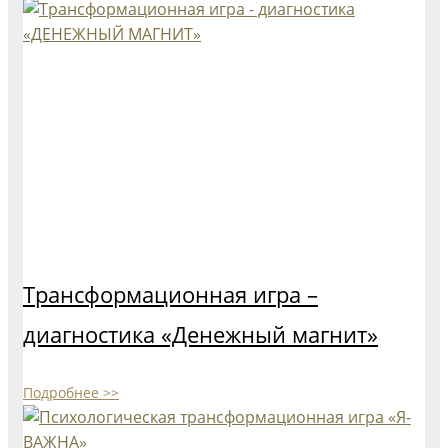
Трансформационная игра –
диагностика «Денежный магнит»
Подробнее >>