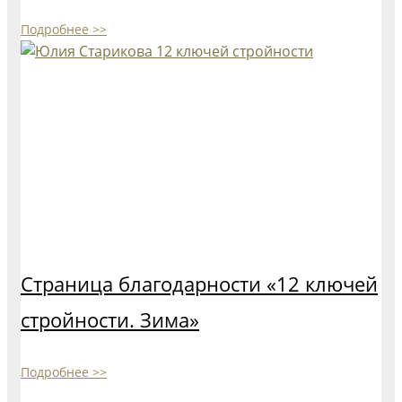
Подробнее >>
Страница благодарности «12 ключей
стройности. Зима»
Подробнее >>