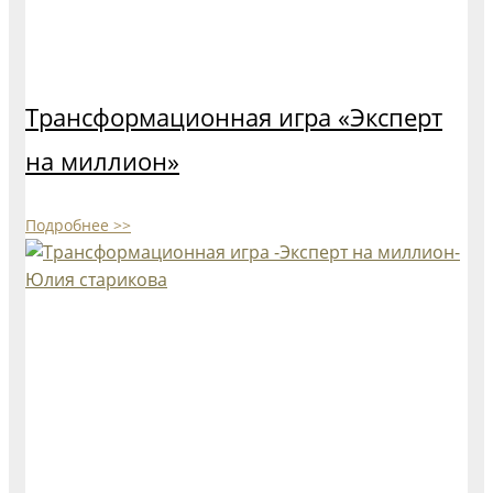
Трансформационная игра «Эксперт
на миллион»
Подробнее >>