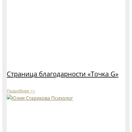
Страница благодарности «Точка G»
Подробнее >>