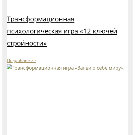
Трансформационная
психологическая игра​ «12 ключей
стройности»​
Подробнее >>