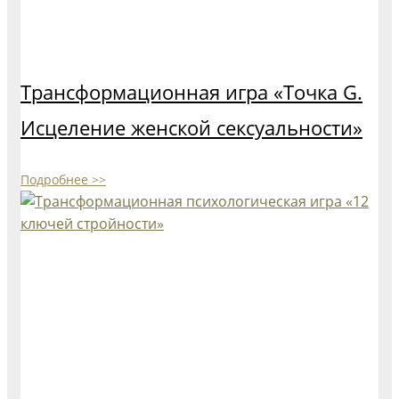
Трансформационная игра «Точка G.
Исцеление женской сексуальности»
Подробнее >>