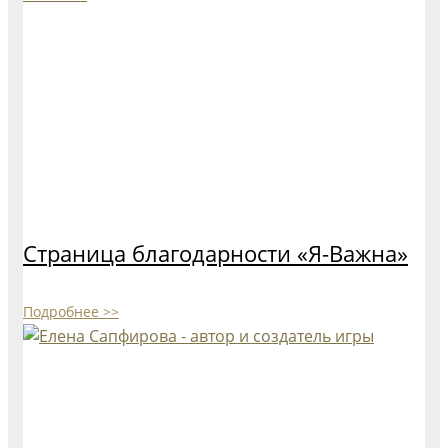
Страница благодарности «Я-Важна»
Подробнее >>