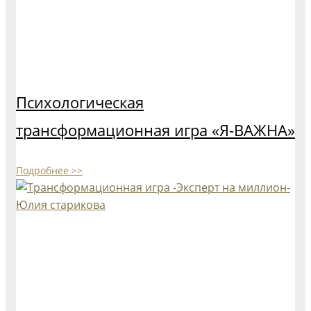
Психологическая
трансформационная игра «Я-ВАЖНА»
Подробнее >>