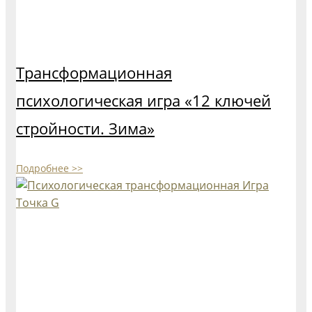
Трансформационная
психологическая игра «12 ключей
стройности. Зима»
Подробнее >>