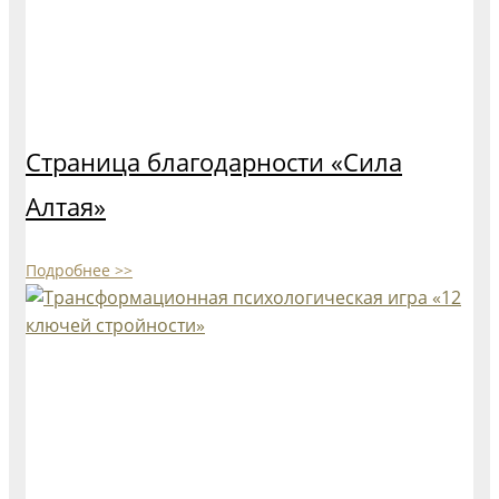
Страница благодарности «Сила
Алтая»
Подробнее >>