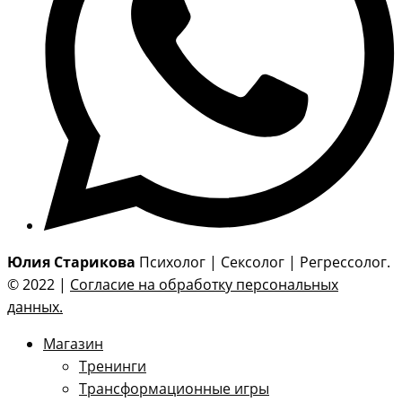
Юлия Старикова
Психолог | Сексолог | Регрессолог.
© 2022 |
Согласие на обработку персональных
данных.
Магазин
Тренинги
Трансформационные игры