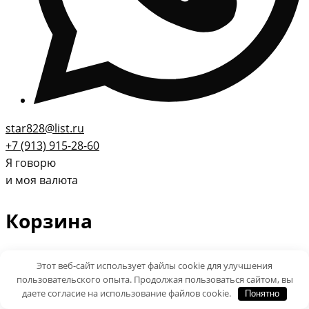
star828@list.ru
+7 (913) 915-28-60
Я говорю
и моя валюта
Корзина
Этот веб-сайт использует файлы cookie для улучшения
пользовательского опыта. Продолжая пользоваться сайтом, вы
Что вы ищете?
даете согласие на использование файлов cookie.
Понятно