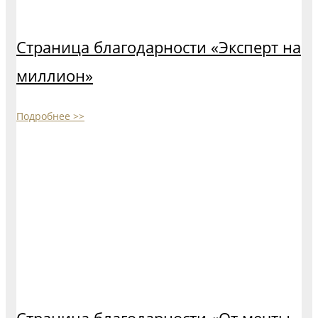
Страница благодарности «Эксперт на
миллион»
Подробнее >>