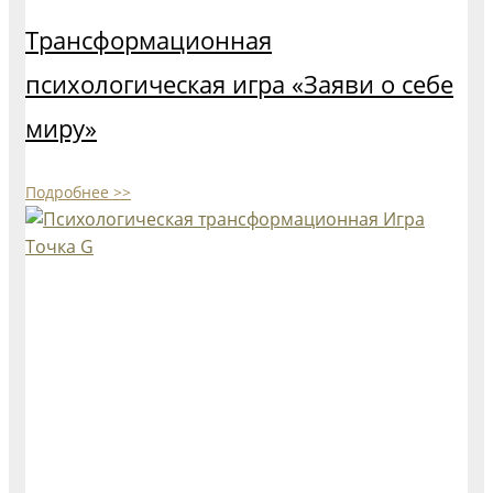
Трансформационная
психологическая игра «Заяви о себе
миру»
Подробнее >>