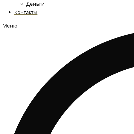
Деньги
Контакты
Меню