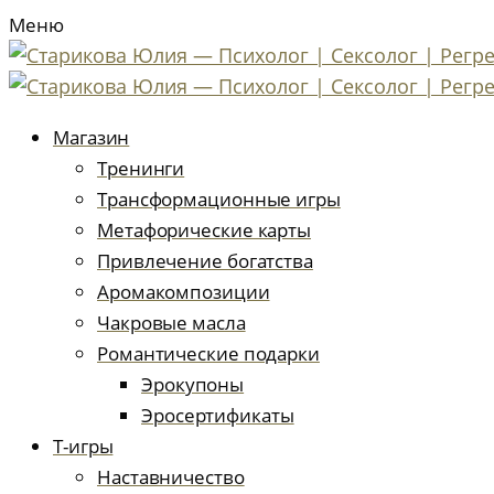
Меню
Магазин
Тренинги
Трансформационные игры
Метафорические карты
Привлечение богатства
Аромакомпозиции
Чакровые масла
Романтические подарки
Эрокупоны
Эросертификаты
Т-игры
Наставничество