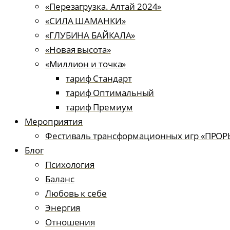
«Перезагрузка. Алтай 2024»
«СИЛА ШАМАНКИ»
«ГЛУБИНА БАЙКАЛА»
«Новая высота»
«Миллион и точка»
тариф Стандарт
тариф Оптимальный
тариф Премиум
Мероприятия
Фестиваль трансформационных игр «ПРОР
Блог
Психология
Баланс
Любовь к себе
Энергия
Отношения